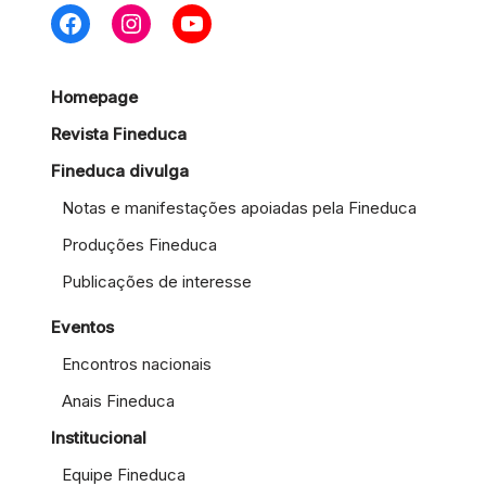
Homepage
Revista Fineduca
Fineduca divulga
Notas e manifestações apoiadas pela Fineduca
Produções Fineduca
Publicações de interesse
Eventos
Encontros nacionais
Anais Fineduca
Institucional
Equipe Fineduca