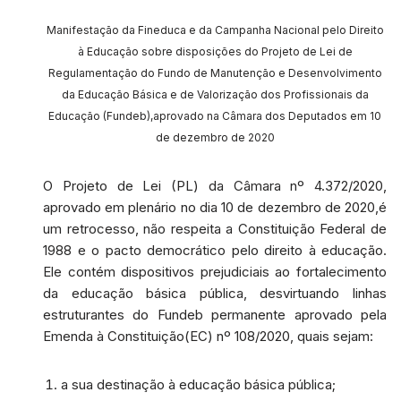
Manifestação da Fineduca e da Campanha Nacional pelo Direito
à Educação sobre disposições do Projeto de Lei de
Regulamentação do Fundo de Manutenção e Desenvolvimento
da Educação Básica e de Valorização dos Profissionais da
Educação (Fundeb),aprovado na Câmara dos Deputados em 10
de dezembro de 2020
O Projeto de Lei (PL) da Câmara nº 4.372/2020,
aprovado em plenário no dia 10 de dezembro de 2020,é
um retrocesso, não respeita a Constituição Federal de
1988 e o pacto democrático pelo direito à educação.
Ele contém dispositivos prejudiciais ao fortalecimento
da educação básica pública, desvirtuando linhas
estruturantes do Fundeb permanente aprovado pela
Emenda à Constituição(EC) nº 108/2020, quais sejam:
a sua destinação à educação básica pública;