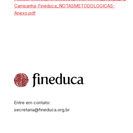
Campanha-Fineduca_NOTASMETODOLOGICAS-
Anexo.pdf
Entre em contato:
secretaria@fineduca.org.br