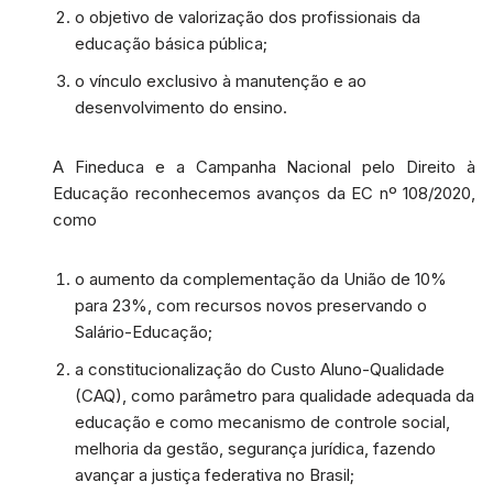
o objetivo de valorização dos profissionais da
educação básica pública;
o vínculo exclusivo à manutenção e ao
desenvolvimento do ensino.
A Fineduca e a Campanha Nacional pelo Direito à
Educação reconhecemos avanços da EC nº 108/2020,
como
o aumento da complementação da União de 10%
para 23%, com recursos novos preservando o
Salário-Educação;
a constitucionalização do Custo Aluno-Qualidade
(CAQ), como parâmetro para qualidade adequada da
educação e como mecanismo de controle social,
melhoria da gestão, segurança jurídica, fazendo
avançar a justiça federativa no Brasil;