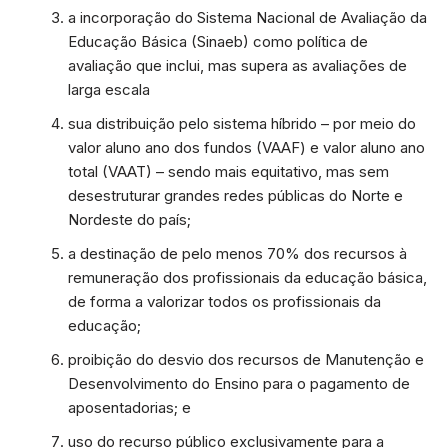
a incorporação do Sistema Nacional de Avaliação da
Educação Básica (Sinaeb) como política de
avaliação que inclui, mas supera as avaliações de
larga escala
sua distribuição pelo sistema híbrido – por meio do
valor aluno ano dos fundos (VAAF) e valor aluno ano
total (VAAT) – sendo mais equitativo, mas sem
desestruturar grandes redes públicas do Norte e
Nordeste do país;
a destinação de pelo menos 70% dos recursos à
remuneração dos profissionais da educação básica,
de forma a valorizar todos os profissionais da
educação;
proibição do desvio dos recursos de Manutenção e
Desenvolvimento do Ensino para o pagamento de
aposentadorias; e
uso do recurso público exclusivamente para a