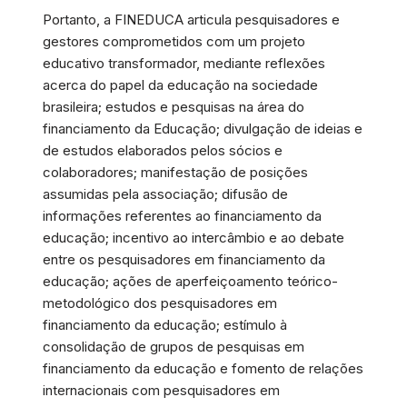
Portanto, a FINEDUCA articula pesquisadores e
gestores comprometidos com um projeto
educativo transformador, mediante reflexões
acerca do papel da educação na sociedade
brasileira; estudos e pesquisas na área do
financiamento da Educação; divulgação de ideias e
de estudos elaborados pelos sócios e
colaboradores; manifestação de posições
assumidas pela associação; difusão de
informações referentes ao financiamento da
educação; incentivo ao intercâmbio e ao debate
entre os pesquisadores em financiamento da
educação; ações de aperfeiçoamento teórico-
metodológico dos pesquisadores em
financiamento da educação; estímulo à
consolidação de grupos de pesquisas em
financiamento da educação e fomento de relações
internacionais com pesquisadores em