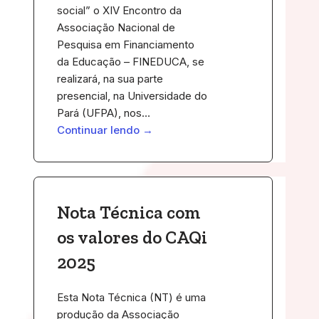
social” o XIV Encontro da
Associação Nacional de
Pesquisa em Financiamento
da Educação – FINEDUCA, se
realizará, na sua parte
presencial, na Universidade do
Pará (UFPA), nos…
Continuar lendo →
Nota Técnica com
os valores do CAQi
2025
Esta Nota Técnica (NT) é uma
produção da Associação