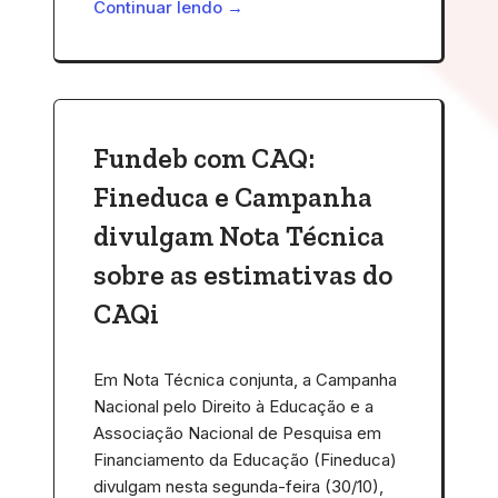
Continuar lendo →
Fundeb com CAQ:
Fineduca e Campanha
divulgam Nota Técnica
sobre as estimativas do
CAQi
Em Nota Técnica conjunta, a Campanha
Nacional pelo Direito à Educação e a
Associação Nacional de Pesquisa em
Financiamento da Educação (Fineduca)
divulgam nesta segunda-feira (30/10),