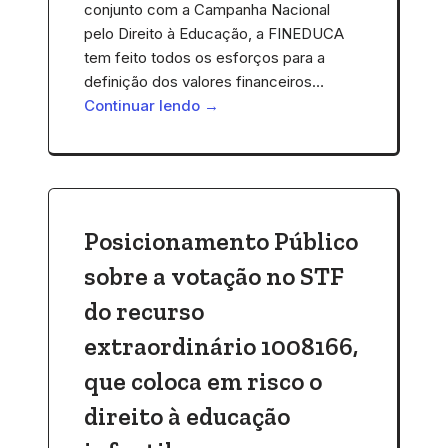
conjunto com a Campanha Nacional
pelo Direito à Educação, a FINEDUCA
tem feito todos os esforços para a
definição dos valores financeiros…
Continuar lendo →
Posicionamento Público
sobre a votação no STF
do recurso
extraordinário 1008166,
que coloca em risco o
direito à educação