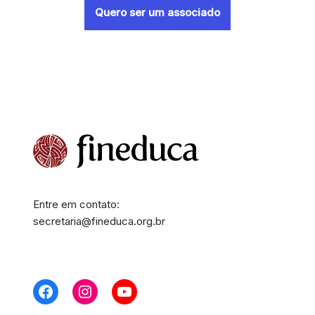
Quero ser um associado
Entre em contato:
secretaria@fineduca.org.br