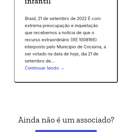
infantil
Brasil, 21 de setembro de 2022 É com
extrema preocupação e inquietação
que recebemos a notícia de que o
recurso extraordinário (RE 1008166)
interposto pelo Município de Criciúma, a
ser votado na data de hoje, dia 21 de
setembro de…
Continuar lendo →
Ainda não é um associado?