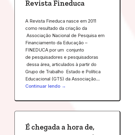
Revista Fineduca
A Revista Fineduca nasce em 2011
como resultado da criação da
Associação Nacional de Pesquisa em
Financiamento da Educação –
FINEDUCA por um conjunto
de pesquisadores e pesquisadoras
dessa área, articulados à partir do
Grupo de Trabalho Estado e Política
Educacional (GT5) da Associação…
Continuar lendo →
É chegada a hora de,