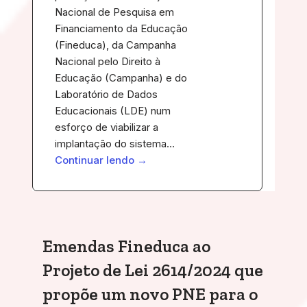
Nacional de Pesquisa em
Financiamento da Educação
(Fineduca), da Campanha
Nacional pelo Direito à
Educação (Campanha) e do
Laboratório de Dados
Educacionais (LDE) num
esforço de viabilizar a
implantação do sistema…
Continuar lendo →
Emendas Fineduca ao
Projeto de Lei 2614/2024 que
propõe um novo PNE para o