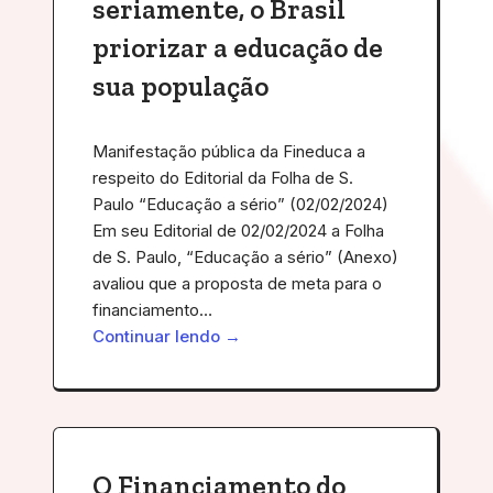
seriamente, o Brasil
priorizar a educação de
sua população
Manifestação pública da Fineduca a
respeito do Editorial da Folha de S.
Paulo “Educação a sério” (02/02/2024)
Em seu Editorial de 02/02/2024 a Folha
de S. Paulo, “Educação a sério” (Anexo)
avaliou que a proposta de meta para o
financiamento…
Continuar lendo →
O Financiamento do