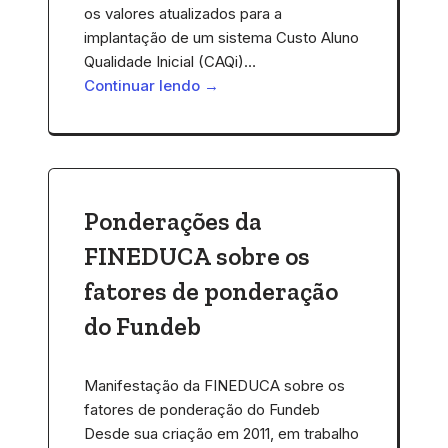
os valores atualizados para a
implantação de um sistema Custo Aluno
Qualidade Inicial (CAQi)…
Continuar lendo →
Ponderações da
FINEDUCA sobre os
fatores de ponderação
do Fundeb
Manifestação da FINEDUCA sobre os
fatores de ponderação do Fundeb
Desde sua criação em 2011, em trabalho