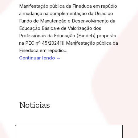
Manifestação pública da Fineduca em repúdio
à mudança na complementação da União ao
Fundo de Manutenção e Desenvolvimento da
Educação Básica e de Valorização dos
Profissionais da Educação (Fundeb) proposta
na PEC nº 45/2024[1] Manifestação pública da
Fineduca em repúdio…
Continuar lendo →
Notícias