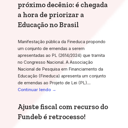
próximo decênio: é chegada
a hora de priorizar a
Educação no Brasil
Manifestação pública da Fineduca propondo
um conjunto de emendas a serem
apresentadas ao PL (2614/2024) que tramita
no Congresso Nacional. A Associação
Nacional de Pesquisa em Financiamento da
Educação (Fineduca) apresenta um conjunto
de emendas ao Projeto de Lei (PL)…
Continuar lendo →
Ajuste fiscal com recurso do
Fundeb é retrocesso!