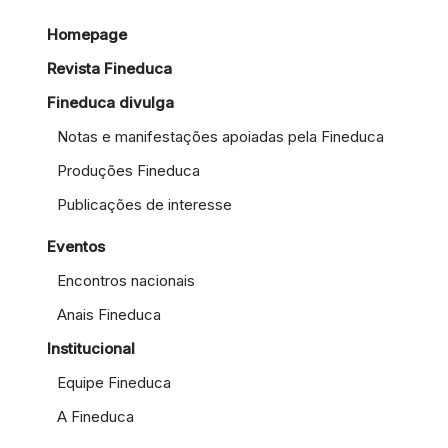
Homepage
Revista Fineduca
Fineduca divulga
Notas e manifestações apoiadas pela Fineduca
Produções Fineduca
Publicações de interesse
Eventos
Encontros nacionais
Anais Fineduca
Institucional
Equipe Fineduca
A Fineduca