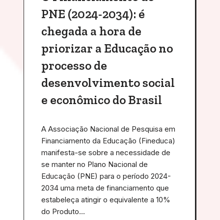
PNE (2024-2034): é
chegada a hora de
priorizar a Educação no
processo de
desenvolvimento social
e econômico do Brasil
A Associação Nacional de Pesquisa em
Financiamento da Educação (Fineduca)
manifesta-se sobre a necessidade de
se manter no Plano Nacional de
Educação (PNE) para o período 2024-
2034 uma meta de financiamento que
estabeleça atingir o equivalente a 10%
do Produto…