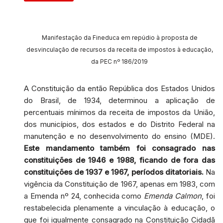
Manifestação da Fineduca em repúdio à proposta de
desvinculação de recursos da receita de impostos à educação,
da PEC nº 186/2019
A Constituição da então República dos Estados Unidos
do Brasil, de 1934, determinou a aplicação de
percentuais mínimos da receita de impostos da União,
dos municípios, dos estados e do Distrito Federal na
manutenção e no desenvolvimento do ensino (MDE).
Este mandamento também foi consagrado nas
constituições de 1946 e 1988, ficando de fora das
constituições de 1937 e 1967, períodos ditatoriais.
Na
vigência da Constituição de 1967, apenas em 1983, com
a Emenda nº 24, conhecida como
Emenda Calmon
, foi
restabelecida plenamente a vinculação à educação, o
que foi igualmente consagrado na Constituição Cidadã