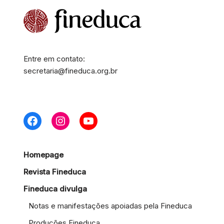
Entre em contato:
secretaria@fineduca.org.br
Homepage
Revista Fineduca
Fineduca divulga
Notas e manifestações apoiadas pela Fineduca
Produções Fineduca