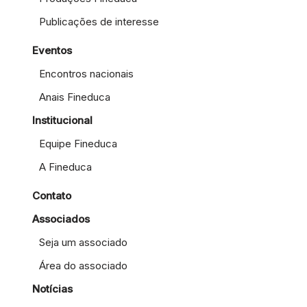
Publicações de interesse
Eventos
Encontros nacionais
Anais Fineduca
Institucional
Equipe Fineduca
A Fineduca
Contato
Associados
Seja um associado
Área do associado
Notícias