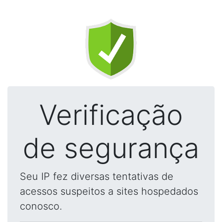
Verificação
de segurança
Seu IP fez diversas tentativas de
acessos suspeitos a sites hospedados
conosco.