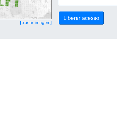
[trocar imagem]