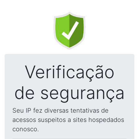
Verificação
de segurança
Seu IP fez diversas tentativas de
acessos suspeitos a sites hospedados
conosco.