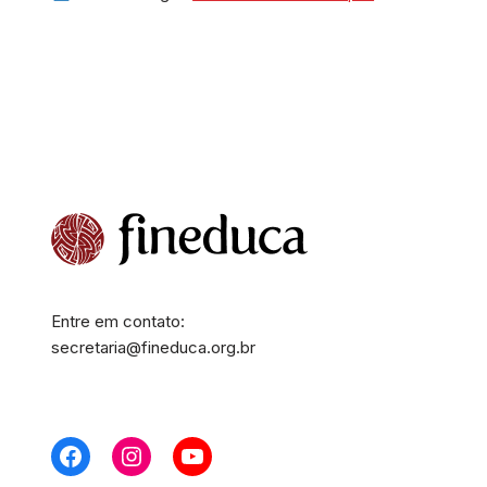
Entre em contato:
secretaria@fineduca.org.br