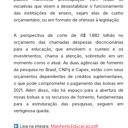
iniciativas que visem a desestabilizar o funcionamento
das instituições de ensino, sejam elas de cunho
orçamentário, ou em formato de ofensas à legislação.
A perspectiva de corte de R$ 1.882 bilhão no
orçamento das chamadas despesas discricionárias
para a educação, que envolvem o custeio e os
investimentos, chama a atenção, sobretudo em um
momento como o atual. As duas agências de fomento
da pesquisa no Brasil, CNPq e Capes, estão com seus
orçamentos dependentes de créditos suplementares,
o que pode comprometer o pagamento das bolsas em
2021. Além disso, não há espaço para a abertura de
novas bolsas e os recursos de fomento, fundamentais
para a estruturação das pesquisas, seguem em
vertiginosa queda.
Leia na íntegra:
ManifestoEducacao.pdf