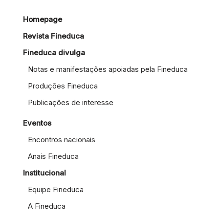
Homepage
Revista Fineduca
Fineduca divulga
Notas e manifestações apoiadas pela Fineduca
Produções Fineduca
Publicações de interesse
Eventos
Encontros nacionais
Anais Fineduca
Institucional
Equipe Fineduca
A Fineduca