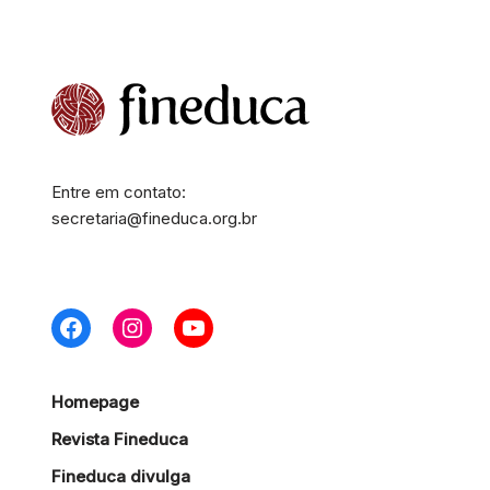
Entre em contato:
secretaria@fineduca.org.br
Homepage
Revista Fineduca
Fineduca divulga