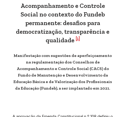
Acompanhamento e Controle
Social no contexto do Fundeb
permanente: desafios para
democratização, transparência e
[1]
qualidade
Manifestação com sugestões de aperfeiçoamento
na regulamentação dos Conselhos de
Acompanhamento e Controle Social (CACS) do
Fundo de Manutenção e Desenvolvimento da
Educação Básica e de Valorização dos Profissionais
da Educação (Fundeb), a ser implantado em 2021.
A aprovação da Emenda Constitucional n.º 108 definiu o