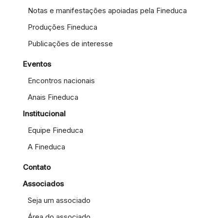
Notas e manifestações apoiadas pela Fineduca
Produções Fineduca
Publicações de interesse
Eventos
Encontros nacionais
Anais Fineduca
Institucional
Equipe Fineduca
A Fineduca
Contato
Associados
Seja um associado
Área do associado