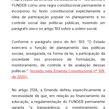
FUNDEB como uma regra constitucional permanente e
incorporou no texto constitucional explicitamente a
ideia de participação popular no planejamento e no
controle social das políticas públicas, inserindo um
parágrafo único no artigo 193 sobre a ordem social.
Conforme o parágrafo único do Art. 193: “O Estado
exercerá a função de planejamento das políticas
sociais, assegurada, na forma da lei, a participação da
sociedade nos processos de formulação, de
monitoramento, de controle e de avaliação dessas
políticas.”
(Incluído pela Emenda Constitucional nº 108,
de 2020)
.
No artigo 212A, a Emenda definiu especificamente a
necessidade de que, em relação ao financiamento da
educação, a regulamentação do FUNDEB permanente
garanta “a transparência, o monitoramento, a