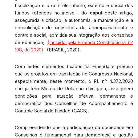
fiscalização e o controle interno, externo e social dos
fundos referidos no inciso I do
caput
deste artigo,
assegurada a criação, a autonomia, a manutenção e a
consolidação de conselhos de acompanhamento e
controle social, admitida sua integração aos conselhos
de educação;
(Incluído pela Emenda Constitucional nº
108, de 2020)
” (BRASIL, 2020).
Com estes elementos fixados na Emenda é preciso
que os projetos em tramitação no Congresso Nacional,
especialmente, neste momento, o PL nº 4.372/2020
que já tem Minuta de Relatório divulgada, assegurem
condições para atuação efetiva, permanente e
democrática dos Conselhos de Acompanhamento e
Controle Social do Fundeb (CACS).
Compreendendo que a participação da sociedade em
Conselhos é fundamental para democracia e gestão