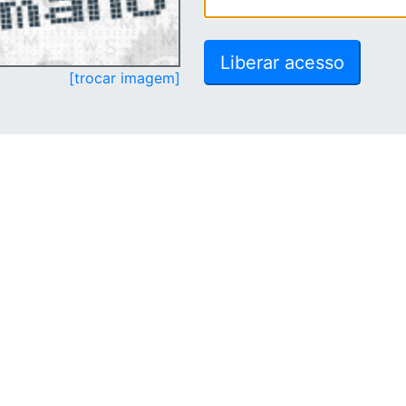
[trocar imagem]