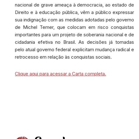
nacional de grave ameaça à democracia, ao estado de
Direito e à educação pública, vêm a público expressar
sua indignação com as medidas adotadas pelo governo
de Michel Temer, que colocam em risco conquistas
importantes para um projeto de soberania nacional e de
cidadania efetiva no Brasil. As decisões já tomadas
pelo atual governo federal explicitam mudança radical e
retrocesso em relação às conquistas sociais.
Clique aqui para acessar a Carta completa.