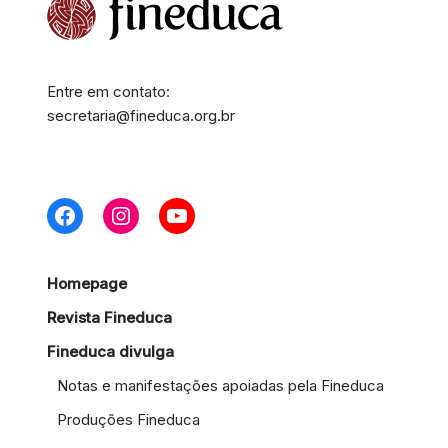
Entre em contato:
secretaria@fineduca.org.br
Homepage
Revista Fineduca
Fineduca divulga
Notas e manifestações apoiadas pela Fineduca
Produções Fineduca