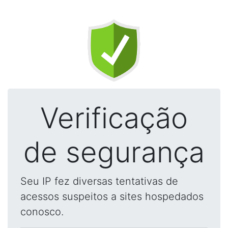
Verificação
de segurança
Seu IP fez diversas tentativas de
acessos suspeitos a sites hospedados
conosco.