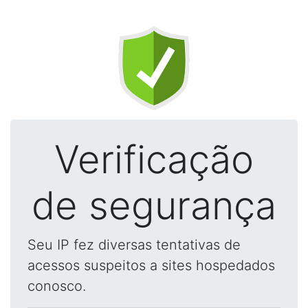
Verificação
de segurança
Seu IP fez diversas tentativas de
acessos suspeitos a sites hospedados
conosco.