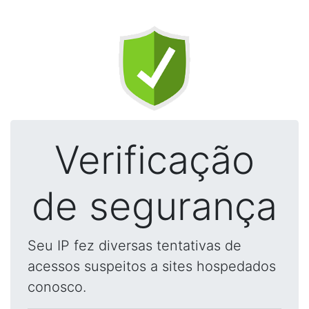
Verificação
de segurança
Seu IP fez diversas tentativas de
acessos suspeitos a sites hospedados
conosco.