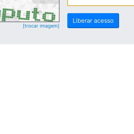
[trocar imagem]