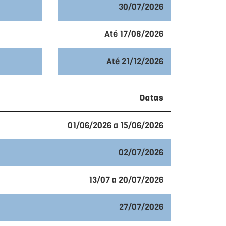
30/07/2026
Até 17/08/2026
Até 21/12/2026
Datas
01/06/2026 a 15/06/2026
02/07/2026
13/07 a 20/07/2026
27/07/2026