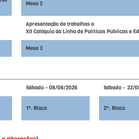
Mesa 2
Apresentação de trabalhos e
XII Colóquio da Linha de Políticas Públicas e 
Mesa 3
Sábado – 08/08/2026
Sábado - 22/0
1º. Bloco
2º. Bloco