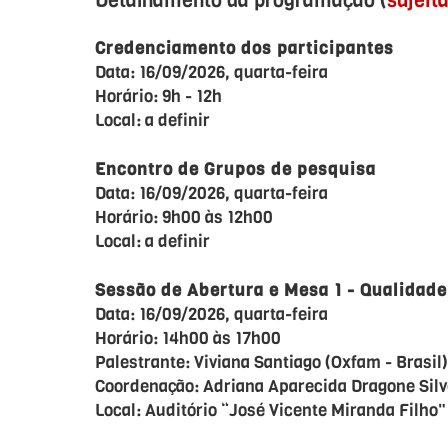
Detalhamento da programação (
sujeit
Credenciamento dos participantes
Data: 16/09/2026, quarta-feira
Horário: 9h - 12h
Local: a definir
Encontro de Grupos de pesquisa
Data: 16/09/2026, quarta-feira
Horário: 9h00 às 12h00
Local: a definir
Sessão de Abertura e Mesa 1 - Qualidade
Data: 16/09/2026, quarta-feira
Horário: 14h00 às 17h00
Palestrante: Viviana Santiago (Oxfam - Brasil)
Coordenação: Adriana Aparecida Dragone Silv
Local: Auditório “José Vicente Miranda Filho"