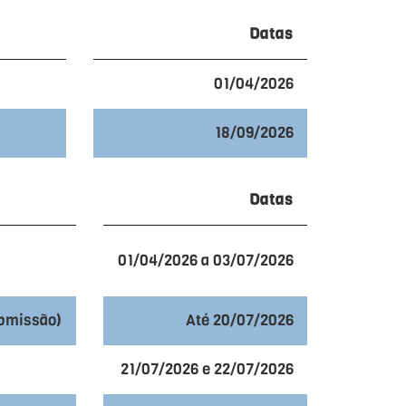
Datas
01/04/2026
18/09/2026
Datas
01/04/2026 a 03/07/2026
ubmissão)
Até 20/07/2026
21/07/2026 e 22/07/2026