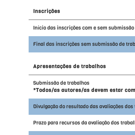
Inscrições
Início das inscrições com e sem submissão 
Final das inscrições sem submissão de tra
Apresentações de trabalhos
Submissão de trabalhos
*Todos/as autores/as devem estar com
Divulgação do resultado das avaliações dos
Prazo para recursos da avaliação dos traba