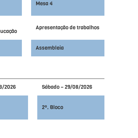
Mesa 4
Apresentação de trabalhos
Educação
Assembleia
8/2026
Sábado – 29/08/2026
2º. Bloco