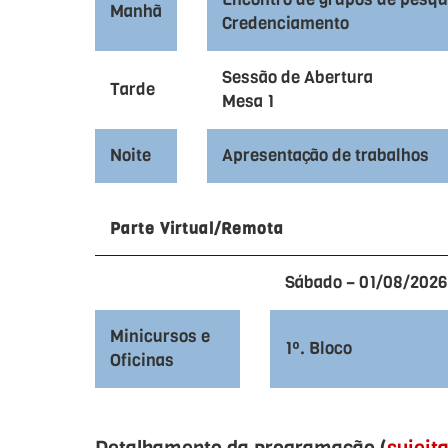
Manhã
Credenciamento
Sessão de Abertura
Tarde
Mesa 1
Noite
Apresentação de trabalhos
Parte Virtual/Remota
Sábado – 01/08/2026
Minicursos e
1º. Bloco
Oficinas