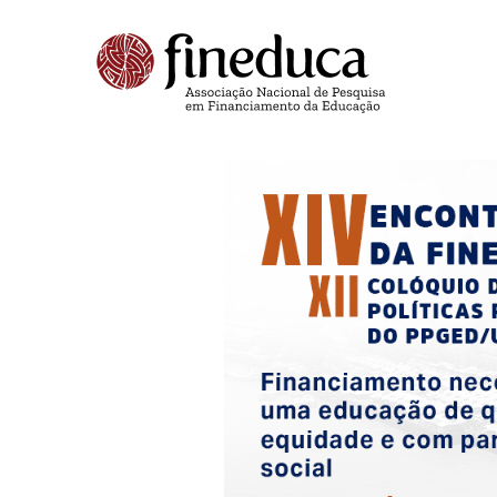
Encontro Fineduca 2026