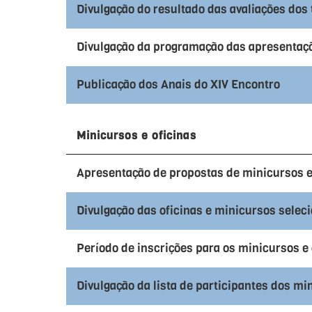
Divulgação do resultado das avaliações dos
Divulgação da programação das apresentaçõ
Publicação dos Anais do XIV Encontro
Minicursos e oficinas
Apresentação de propostas de minicursos e
Divulgação das oficinas e minicursos selec
Período de inscrições para os minicursos e 
Divulgação da lista de participantes dos mi