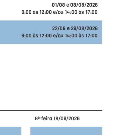
01/08 e 08/08/2026
9:00 às 12:00 e/ou 14:00 às 17:00
22/08 e 29/08/2026
9:00 às 12:00 e/ou 14:00 às 17:00
6ª feira 18/09/2026