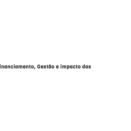
Financiamento, Gestão e impacto das