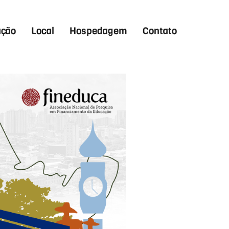
ação
Local
Hospedagem
Contato